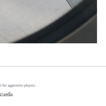
 for aggressive players.
่างหนึ่ง
.