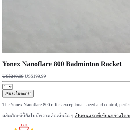
Yonex Nanoflare 800 Badminton Racket
US$249.99
US$199.99
เพิ่มลงในตะกร้า
The Yonex Nanoflare 800 offers exceptional speed and control, perfect
ผลิตภัณฑ์นี้ยังไม่มีความคิดเห็นใด ๆ
เป็นคนแรกที่เขียนอย่างใดอย